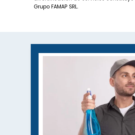
Grupo FAMAP SRL.