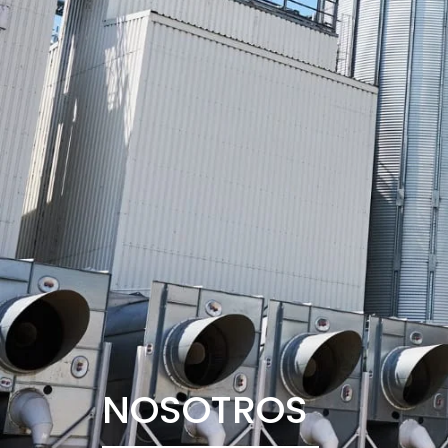
NOSOTROS