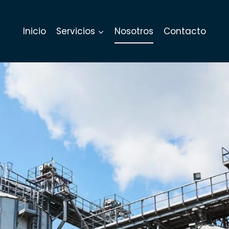
Inicio
Servicios
Nosotros
Contacto