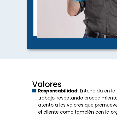
Valores
Responsabilidad:
Entendida en la
trabajo, respetando procedimient
atento a los valores que promueve
el cliente como también con la org