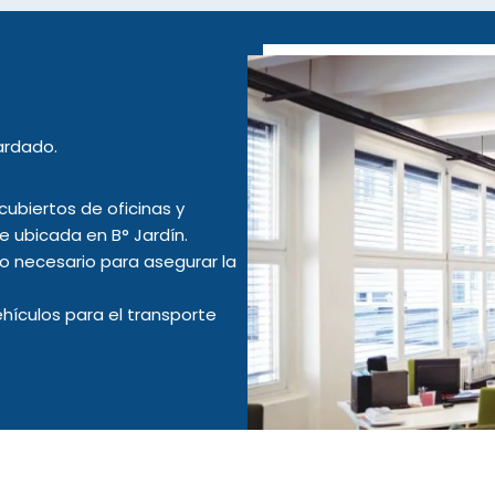
ardado.
biertos de oficinas y
 ubicada en B° Jardín.
o necesario para asegurar la
ículos para el transporte