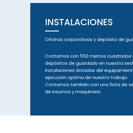
INSTALACIONES
Oficinas corporativas y depósito de gu
Contamos con 550 metros cuadrados cu
depósitos de guardado en nuestra sede
Instalaciones dotadas del equipamient
ejecución optima de nuestro trabajo.
Contamos también con una flota de veh
de insumos y maquinaria