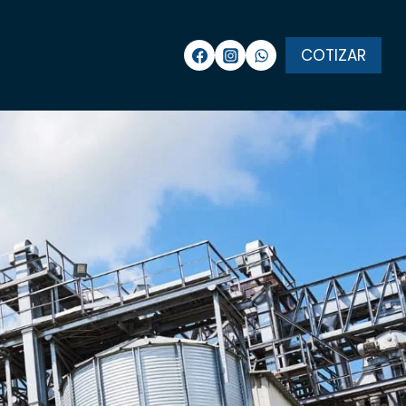
COTIZAR