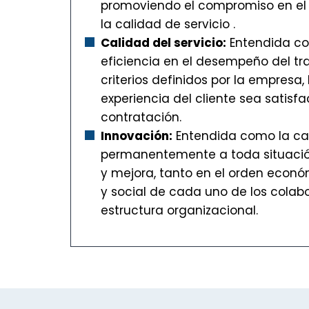
promoviendo el compromiso en el l
la calidad de servicio .
Calidad del servicio:
Entendida com
eficiencia en el desempeño del tr
criterios definidos por la empresa
experiencia del cliente sea satisf
contratación.
Innovación:
Entendida como la ca
permanentemente a toda situació
y mejora, tanto en el orden econó
y social de cada uno de los colab
estructura organizacional.