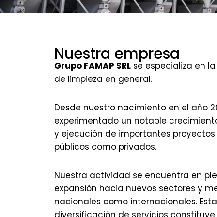
Nuestra empresa
Grupo FAMAP SRL
se especializa en la
de limpieza en general.
Desde nuestro nacimiento en el año 
experimentado un notable crecimiento 
y ejecución de importantes proyectos 
públicos como privados.
Nuestra actividad se encuentra en pl
expansión hacia nuevos sectores y m
nacionales como internacionales. Esta
diversificación de servicios constituye 