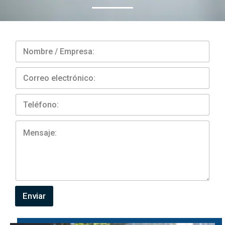
Completa el formulario
Enviar