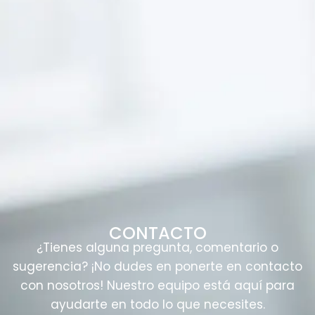
CONTACTO
¿Tienes alguna pregunta, comentario o
sugerencia? ¡No dudes en ponerte en contacto
con nosotros! Nuestro equipo está aquí para
ayudarte en todo lo que necesites.