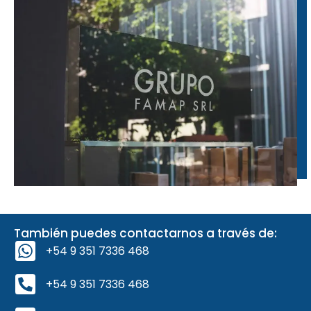
También puedes contactarnos a través de:
+54 9 351 7336 468
+54 9 351 7336 468